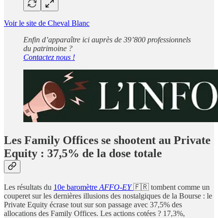
Voir le site de Cheval Blanc
Enfin d’apparaître ici auprès de 39’800 professionnels
du patrimoine ?
Contactez nous !
Les Family Offices se shootent au Private
Equity : 37,5% de la dose totale
Les résultats du
10e baromètre
AFFO-EY
🇫🇷 tombent comme un
couperet sur les dernières illusions des nostalgiques de la Bourse : le
Private Equity écrase tout sur son passage avec 37,5% des
allocations des Family Offices. Les actions cotées ? 17,3%,