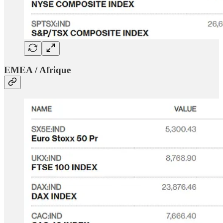
EMEA / Afrique