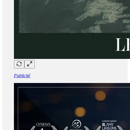
Publicité