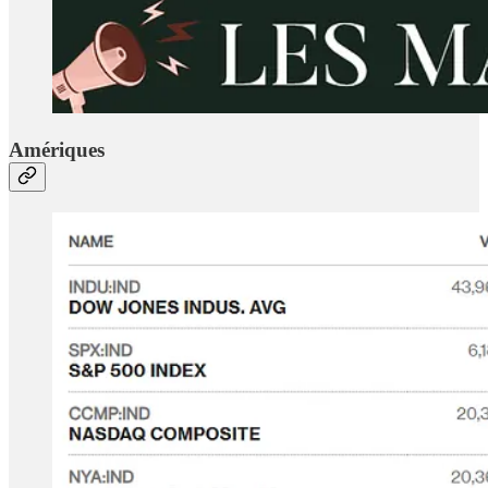
Amériques