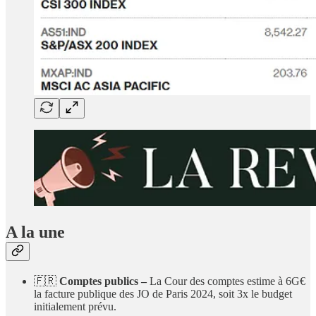
A la une
🇫🇷
Comptes publics –
La Cour des comptes estime à 6G€
la facture publique des JO de Paris 2024, soit 3x le budget
initialement prévu.