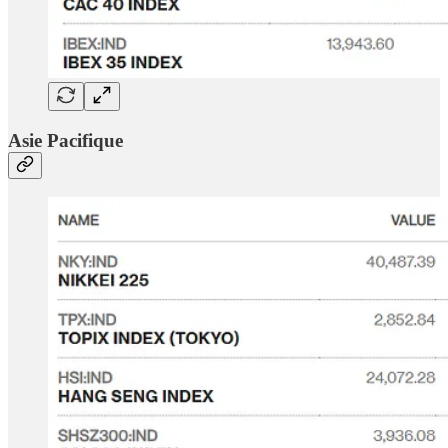
Asie Pacifique