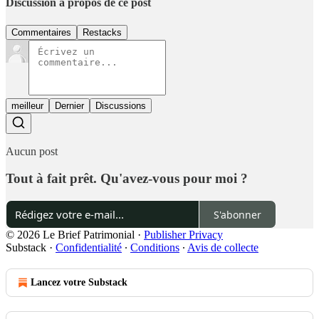
Discussion à propos de ce post
Commentaires
Restacks
meilleur
Dernier
Discussions
Aucun post
Tout à fait prêt. Qu'avez-vous pour moi ?
S'abonner
© 2026 Le Brief Patrimonial
·
Publisher Privacy
Substack
·
Confidentialité
∙
Conditions
∙
Avis de collecte
Lancez votre Substack