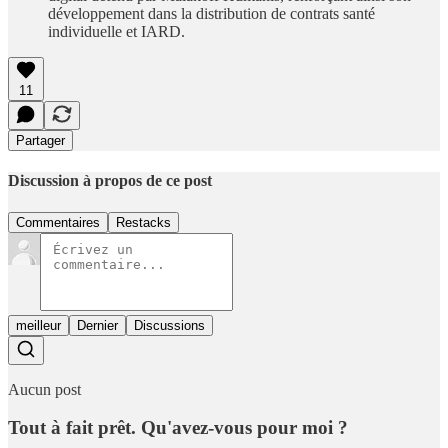
développement dans la distribution de contrats santé
individuelle et IARD.
11
Partager
Discussion à propos de ce post
Commentaires
Restacks
meilleur
Dernier
Discussions
Aucun post
Tout à fait prêt. Qu'avez-vous pour moi ?