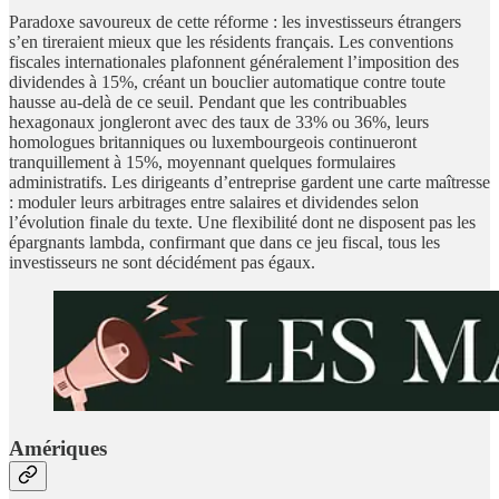
Paradoxe savoureux de cette réforme : les investisseurs étrangers
s’en tireraient mieux que les résidents français. Les conventions
fiscales internationales plafonnent généralement l’imposition des
dividendes à 15%, créant un bouclier automatique contre toute
hausse au-delà de ce seuil. Pendant que les contribuables
hexagonaux jongleront avec des taux de 33% ou 36%, leurs
homologues britanniques ou luxembourgeois continueront
tranquillement à 15%, moyennant quelques formulaires
administratifs. Les dirigeants d’entreprise gardent une carte maîtresse
: moduler leurs arbitrages entre salaires et dividendes selon
l’évolution finale du texte. Une flexibilité dont ne disposent pas les
épargnants lambda, confirmant que dans ce jeu fiscal, tous les
investisseurs ne sont décidément pas égaux.
Amériques