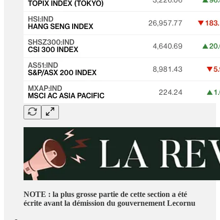
NOTE : la plus grosse partie de cette section a été
écrite avant la démission du gouvernement Lecornu