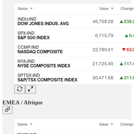
EMEA / Afrique