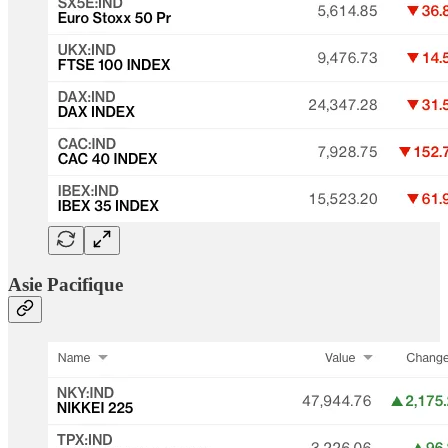
Asie Pacifique