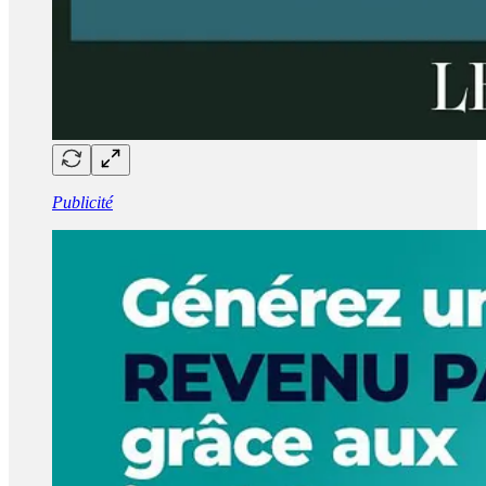
Publicité