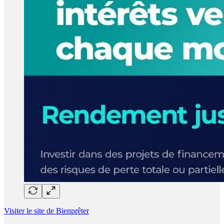
Visiter le site de Bienprêter