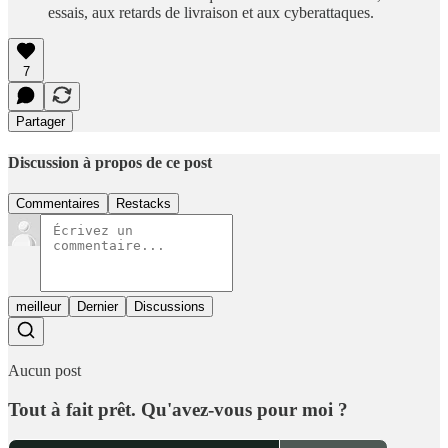
essais, aux retards de livraison et aux cyberattaques.
7
Partager
Discussion à propos de ce post
Commentaires
Restacks
meilleur
Dernier
Discussions
Aucun post
Tout à fait prêt. Qu'avez-vous pour moi ?