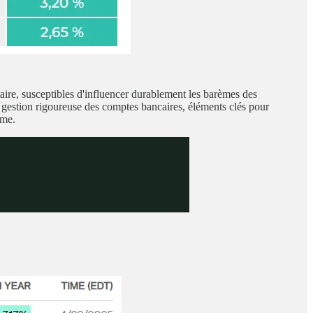
taire, susceptibles d'influencer durablement les barèmes des
e gestion rigoureuse des comptes bancaires, éléments clés pour
rme.