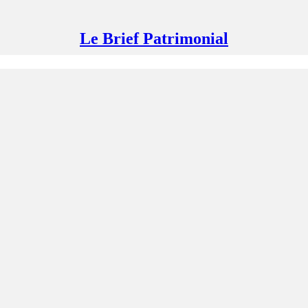
Le Brief Patrimonial