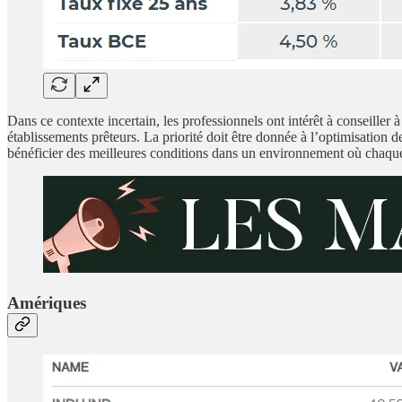
Dans ce contexte incertain, les professionnels ont intérêt à conseiller
établissements prêteurs. La priorité doit être donnée à l’optimisatio
bénéficier des meilleures conditions dans un environnement où chaque
Amériques