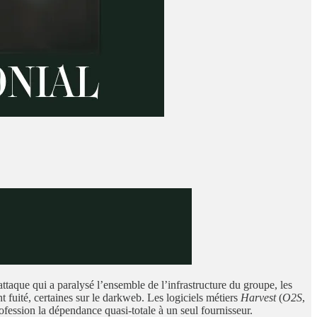
taque qui a paralysé l’ensemble de l’infrastructure du groupe, les
t fuité, certaines sur le darkweb. Les logiciels métiers
Harvest
(
O2S
,
fession la dépendance quasi-totale à un seul fournisseur.